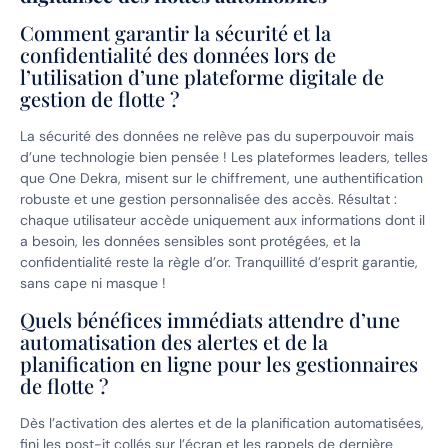
Comment garantir la sécurité et la
confidentialité des données lors de
l’utilisation d’une plateforme digitale de
gestion de flotte ?
La sécurité des données ne relève pas du superpouvoir mais
d’une technologie bien pensée ! Les plateformes leaders, telles
que One Dekra, misent sur le chiffrement, une authentification
robuste et une gestion personnalisée des accès. Résultat :
chaque utilisateur accède uniquement aux informations dont il
a besoin, les données sensibles sont protégées, et la
confidentialité reste la règle d’or. Tranquillité d’esprit garantie,
sans cape ni masque !
Quels bénéfices immédiats attendre d’une
automatisation des alertes et de la
planification en ligne pour les gestionnaires
de flotte ?
Dès l’activation des alertes et de la planification automatisées,
fini les post-it collés sur l’écran et les rappels de dernière