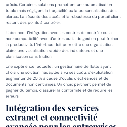
précis. Certaines solutions promettent une automatisation
totale mais négligent la traçabilité ou la personnalisation des
alertes. La sécurité des accès et la robustesse du portail client
restent des points à contrôler.
L’absence d’intégration avec les centres de contrôle ou la
non-compatibilité avec d’autres outils de gestion peut freiner
la productivité. L’interface doit permettre une organisation
claire, une visualisation rapide des indicateurs et une
planification sans friction.
Une expérience factuelle : un gestionnaire de flotte ayant
choisi une solution inadaptée a vu ses coûts d’exploitation
augmenter de 20 % à cause d’oublis d’échéances et de
documents non centralisés. Un choix pertinent permet de
gagner du temps, d’assurer la conformité et de réduire les
erreurs.
Intégration des services
extranet et connectivité
avancée pour les entreprises