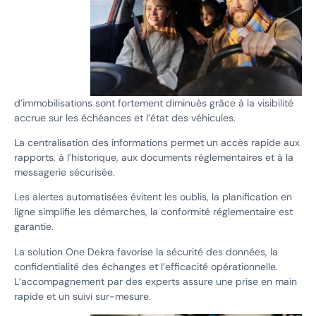
d’immobilisations sont fortement diminués grâce à la visibilité
accrue sur les échéances et l’état des véhicules.
La centralisation des informations permet un accès rapide aux
rapports, à l’historique, aux documents réglementaires et à la
messagerie sécurisée.
Les alertes automatisées évitent les oublis, la planification en
ligne simplifie les démarches, la conformité réglementaire est
garantie.
La solution One Dekra favorise la sécurité des données, la
confidentialité des échanges et l’efficacité opérationnelle.
L’accompagnement par des experts assure une prise en main
rapide et un suivi sur-mesure.