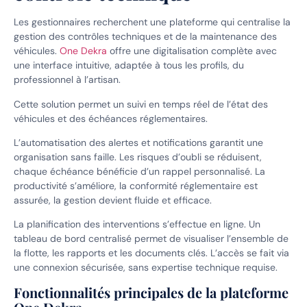
Les gestionnaires recherchent une plateforme qui centralise la
gestion des contrôles techniques et de la maintenance des
véhicules.
One Dekra
offre une digitalisation complète avec
une interface intuitive, adaptée à tous les profils, du
professionnel à l’artisan.
Cette solution permet un suivi en temps réel de l’état des
véhicules et des échéances réglementaires.
L’automatisation des alertes et notifications garantit une
organisation sans faille. Les risques d’oubli se réduisent,
chaque échéance bénéficie d’un rappel personnalisé. La
productivité s’améliore, la conformité réglementaire est
assurée, la gestion devient fluide et efficace.
La planification des interventions s’effectue en ligne. Un
tableau de bord centralisé permet de visualiser l’ensemble de
la flotte, les rapports et les documents clés. L’accès se fait via
une connexion sécurisée, sans expertise technique requise.
Fonctionnalités principales de la plateforme