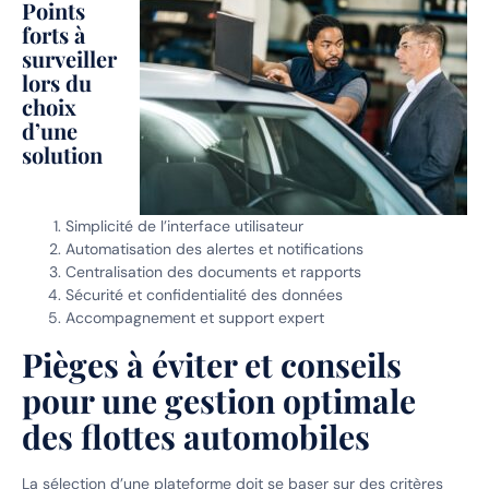
Points
forts à
surveiller
lors du
choix
d’une
solution
Simplicité de l’interface utilisateur
Automatisation des alertes et notifications
Centralisation des documents et rapports
Sécurité et confidentialité des données
Accompagnement et support expert
Pièges à éviter et conseils
pour une gestion optimale
des flottes automobiles
La sélection d’une plateforme doit se baser sur des critères