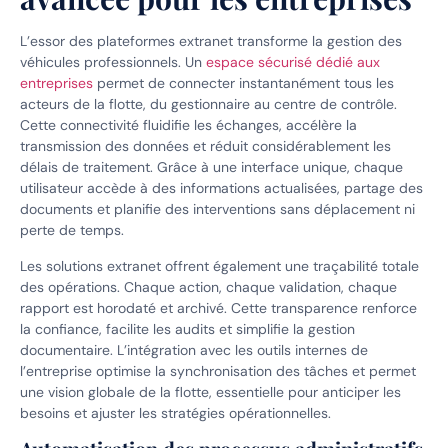
L’essor des plateformes extranet transforme la gestion des
véhicules professionnels. Un
espace sécurisé dédié aux
entreprises
permet de connecter instantanément tous les
acteurs de la flotte, du gestionnaire au centre de contrôle.
Cette connectivité fluidifie les échanges, accélère la
transmission des données et réduit considérablement les
délais de traitement. Grâce à une interface unique, chaque
utilisateur accède à des informations actualisées, partage des
documents et planifie des interventions sans déplacement ni
perte de temps.
Les solutions extranet offrent également une traçabilité totale
des opérations. Chaque action, chaque validation, chaque
rapport est horodaté et archivé. Cette transparence renforce
la confiance, facilite les audits et simplifie la gestion
documentaire. L’intégration avec les outils internes de
l’entreprise optimise la synchronisation des tâches et permet
une vision globale de la flotte, essentielle pour anticiper les
besoins et ajuster les stratégies opérationnelles.