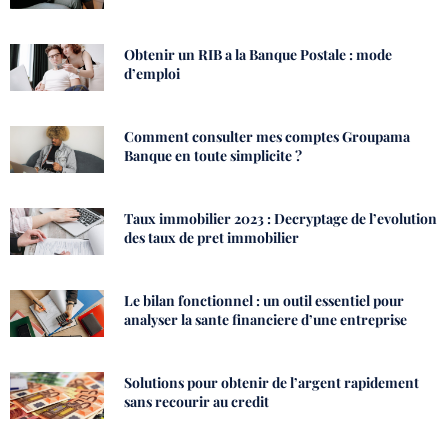
Obtenir un RIB a la Banque Postale : mode
d’emploi
Comment consulter mes comptes Groupama
Banque en toute simplicite ?
Taux immobilier 2023 : Decryptage de l’evolution
des taux de pret immobilier
Le bilan fonctionnel : un outil essentiel pour
analyser la sante financiere d’une entreprise
Solutions pour obtenir de l’argent rapidement
sans recourir au credit