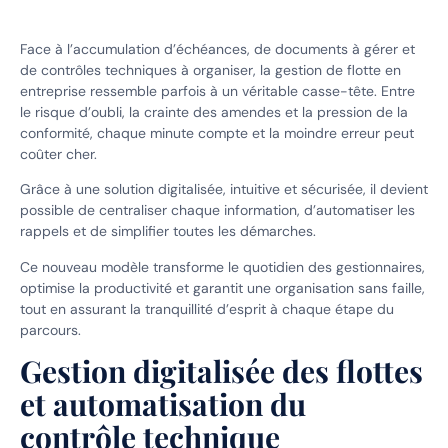
Face à l’accumulation d’échéances, de documents à gérer et
de contrôles techniques à organiser, la gestion de flotte en
entreprise ressemble parfois à un véritable casse-tête. Entre
le risque d’oubli, la crainte des amendes et la pression de la
conformité, chaque minute compte et la moindre erreur peut
coûter cher.
Grâce à une solution digitalisée, intuitive et sécurisée, il devient
possible de centraliser chaque information, d’automatiser les
rappels et de simplifier toutes les démarches.
Ce nouveau modèle transforme le quotidien des gestionnaires,
optimise la productivité et garantit une organisation sans faille,
tout en assurant la tranquillité d’esprit à chaque étape du
parcours.
Gestion digitalisée des flottes
et automatisation du
contrôle technique