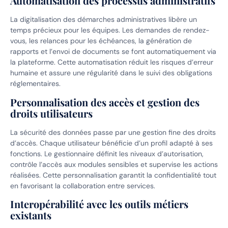
Automatisation des processus administratifs
La digitalisation des démarches administratives libère un
temps précieux pour les équipes. Les demandes de rendez-
vous, les relances pour les échéances, la génération de
rapports et l’envoi de documents se font automatiquement via
la plateforme. Cette automatisation réduit les risques d’erreur
humaine et assure une régularité dans le suivi des obligations
réglementaires.
Personnalisation des accès et gestion des
droits utilisateurs
La sécurité des données passe par une gestion fine des droits
d’accès. Chaque utilisateur bénéficie d’un profil adapté à ses
fonctions. Le gestionnaire définit les niveaux d’autorisation,
contrôle l’accès aux modules sensibles et supervise les actions
réalisées. Cette personnalisation garantit la confidentialité tout
en favorisant la collaboration entre services.
Interopérabilité avec les outils métiers
existants