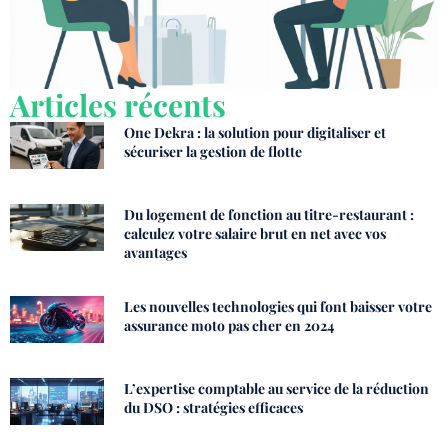
Articles récents
One Dekra : la solution pour digitaliser et
sécuriser la gestion de flotte
Du logement de fonction au titre-restaurant :
calculez votre salaire brut en net avec vos
avantages
Les nouvelles technologies qui font baisser votre
assurance moto pas cher en 2024
L’expertise comptable au service de la réduction
du DSO : stratégies efficaces