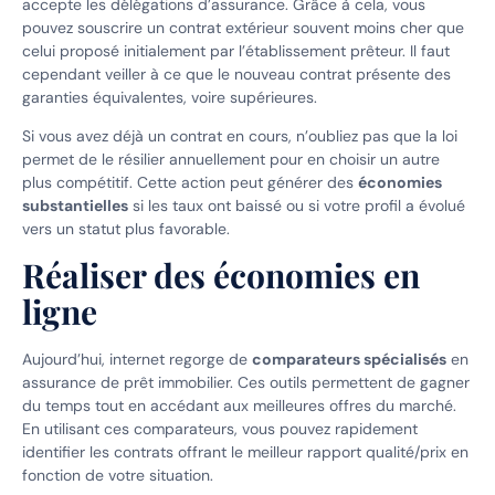
accepte les délégations d’assurance. Grâce à cela, vous
pouvez souscrire un contrat extérieur souvent moins cher que
celui proposé initialement par l’établissement prêteur. Il faut
cependant veiller à ce que le nouveau contrat présente des
garanties équivalentes, voire supérieures.
Si vous avez déjà un contrat en cours, n’oubliez pas que la loi
permet de le résilier annuellement pour en choisir un autre
plus compétitif. Cette action peut générer des
économies
substantielles
si les taux ont baissé ou si votre profil a évolué
vers un statut plus favorable.
Réaliser des économies en
ligne
Aujourd’hui, internet regorge de
comparateurs spécialisés
en
assurance de prêt immobilier. Ces outils permettent de gagner
du temps tout en accédant aux meilleures offres du marché.
En utilisant ces comparateurs, vous pouvez rapidement
identifier les contrats offrant le meilleur rapport qualité/prix en
fonction de votre situation.