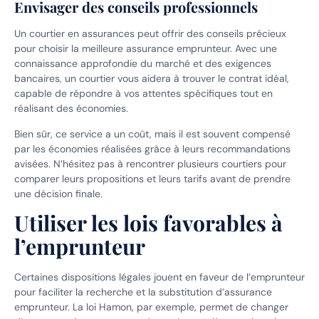
Envisager des conseils professionnels
Un courtier en assurances peut offrir des conseils précieux
pour choisir la meilleure assurance emprunteur. Avec une
connaissance approfondie du marché et des exigences
bancaires, un courtier vous aidera à trouver le contrat idéal,
capable de répondre à vos attentes spécifiques tout en
réalisant des économies.
Bien sûr, ce service a un coût, mais il est souvent compensé
par les économies réalisées grâce à leurs recommandations
avisées. N’hésitez pas à rencontrer plusieurs courtiers pour
comparer leurs propositions et leurs tarifs avant de prendre
une décision finale.
Utiliser les lois favorables à
l’emprunteur
Certaines dispositions légales jouent en faveur de l’emprunteur
pour faciliter la recherche et la substitution d’assurance
emprunteur. La loi Hamon, par exemple, permet de changer