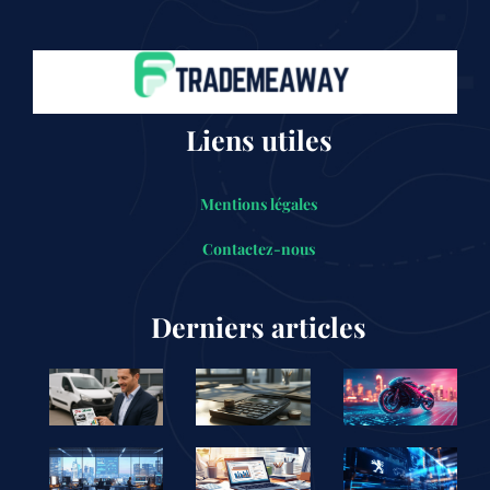
Liens utiles
Mentions légales
Contactez-nous
Derniers articles