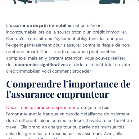
L’assurance de prêt immobilier
est un élément
incontournable lors de la souscription d’un crédit immobilier.
Bien qu’elle ne soit pas légalement obligatoire, les banques
l’exigent généralement pour s’assurer contre le risque de non-
remboursement. Choisir cette assurance peut sembler
complexe, mais en y prêtant attention, vous pouvez réaliser
des
économies significatives
et réduire le coût total de votre
crédit immobilier. Voici comment procéder.
Comprendre l’importance de
l’assurance emprunteur
Choisir une assurance emprunteur
protège à la fois
l’emprunteur et la banque en cas de défaillance de paiement
due à différents aléas comme le décès, l’invalidité ou l’arrêt de
travail. Elle prend en charge tout ou partie des mensualités
selon les garanties proposées par les assureurs. Ainsi, elle