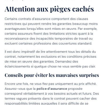
Attention aux pièges cachés
Certains contrats d’assurance comportent des clauses
restrictives qui peuvent rendre les garanties beaucoup moins
avantageuses lorsqu’elles sont mises en œuvre. Par exemple,
certains assureurs fixent des limitations strictes quant à la
reconnaissance des incapacités temporaires de travail ou
excluent certaines professions des couvertures standard.
Il est donc impératif de lire attentivement tous les détails du
contrat, notamment les exclusions et les conditions précises
de mise en œuvre des garanties. Demandez des
éclaircissements si quelque chose ne vous semble pas clair.
Conseils pour éviter les mauvaises surprises
Encore une fois, ne vous fiez pas uniquement au prix affiché.
Assurez-vous que la
police d’assurance
proposée
correspond véritablement à vos besoins actuels et futurs. Des
termes vagues présents dans le contrat peuvent cacher des
responsabilités limitées auxquelles il sera difficile de se