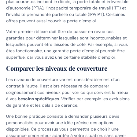
plus courantes incluent le décès, la perte totale et irréversible
d’autonomie (PTIA), l’incapacité temporaire de travail (ITT) et
l’invalidité permanente partielle ou totale (IPP/IPT). Certaines
offres peuvent aussi couvrir la perte d’emploi.
Votre premier réflexe doit être de passer en revue ces
garanties pour déterminer lesquelles sont incontournables et
lesquelles peuvent être laissées de côté. Par exemple, si vous
êtes fonctionnaire, une garantie perte d’emploi pourrait être
superflue, car vous avez une certaine stabilité d’emploi.
Comparer les niveaux de couverture
Les niveaux de couverture varient considérablement d’un
contrat à l’autre. Il est alors nécessaire de comparer
soigneusement ces niveaux pour voir ce qui convient le mieux
à vos
besoins spécifiques
. Vérifiez par exemple les exclusions
de garantie et les délais de carence.
Une bonne pratique consiste à demander plusieurs devis
personnalisés pour avoir une idée précise des options
disponibles. Ce processus vous permettra de choisir une
assurance emprunteur adaptée à votre situation, sans payer