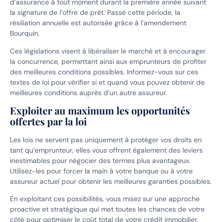
d’assurance à tout moment durant la première année suivant
la signature de l’offre de prêt. Passé cette période, la
résiliation annuelle est autorisée grâce à l’amendement
Bourquin.
Ces législations visent à libéraliser le marché et à encourager
la concurrence, permettant ainsi aux emprunteurs de profiter
des meilleures conditions possibles. Informez-vous sur ces
textes de loi pour vérifier si et quand vous pouvez obtenir de
meilleures conditions auprès d’un autre assureur.
Exploiter au maximum les opportunités
offertes par la loi
Les lois ne servent pas uniquement à protéger vos droits en
tant qu’emprunteur, elles vous offrent également des leviers
inestimables pour négocier des termes plus avantageux.
Utilisez-les pour forcer la main à votre banque ou à votre
assureur actuel pour obtenir les meilleures garanties possibles.
En exploitant ces possibilités, vous misez sur une approche
proactive et stratégique qui met toutes les chances de votre
côté pour optimiser le coût total de votre crédit immobilier.