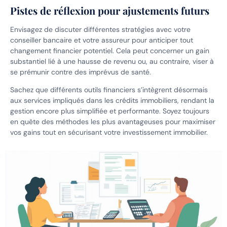
Pistes de réflexion pour ajustements futurs
Envisagez de discuter différentes stratégies avec votre
conseiller bancaire et votre assureur pour anticiper tout
changement financier potentiel. Cela peut concerner un gain
substantiel lié à une hausse de revenu ou, au contraire, viser à
se prémunir contre des imprévus de santé.
Sachez que différents outils financiers s’intègrent désormais
aux services impliqués dans les crédits immobiliers, rendant la
gestion encore plus simplifiée et performante. Soyez toujours
en quête des méthodes les plus avantageuses pour maximiser
vos gains tout en sécurisant votre investissement immobilier.