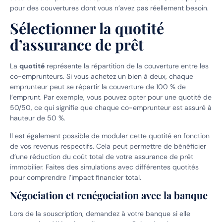
pour des couvertures dont vous n’avez pas réellement besoin.
Sélectionner la quotité
d’assurance de prêt
La
quotité
représente la répartition de la couverture entre les
co-emprunteurs. Si vous achetez un bien à deux, chaque
emprunteur peut se répartir la couverture de 100 % de
l’emprunt. Par exemple, vous pouvez opter pour une quotité de
50/50, ce qui signifie que chaque co-emprunteur est assuré à
hauteur de 50 %.
Il est également possible de moduler cette quotité en fonction
de vos revenus respectifs. Cela peut permettre de bénéficier
d’une réduction du coût total de votre assurance de prêt
immobilier. Faites des simulations avec différentes quotités
pour comprendre l’impact financier total.
Négociation et renégociation avec la banque
Lors de la souscription, demandez à votre banque si elle