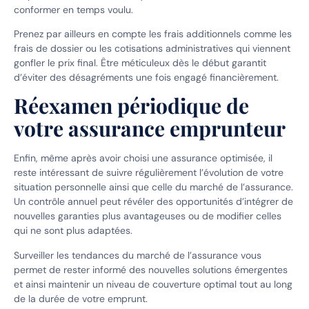
conformer en temps voulu.
Prenez par ailleurs en compte les frais additionnels comme les
frais de dossier ou les cotisations administratives qui viennent
gonfler le prix final. Être méticuleux dès le début garantit
d’éviter des désagréments une fois engagé financièrement.
Réexamen périodique de
votre assurance emprunteur
Enfin, même après avoir choisi une assurance optimisée, il
reste intéressant de suivre régulièrement l’évolution de votre
situation personnelle ainsi que celle du marché de l’assurance.
Un contrôle annuel peut révéler des opportunités d’intégrer de
nouvelles garanties plus avantageuses ou de modifier celles
qui ne sont plus adaptées.
Surveiller les tendances du marché de l’assurance vous
permet de rester informé des nouvelles solutions émergentes
et ainsi maintenir un niveau de couverture optimal tout au long
de la durée de votre emprunt.