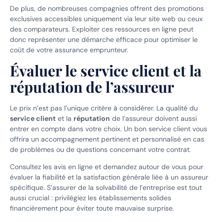
De plus, de nombreuses compagnies offrent des promotions
exclusives accessibles uniquement via leur site web ou ceux
des comparateurs. Exploiter ces ressources en ligne peut
donc représenter une démarche efficace pour optimiser le
coût de votre assurance emprunteur.
Évaluer le service client et la
réputation de l’assureur
Le prix n’est pas l’unique critère à considérer. La qualité du
service client
et la
réputation
de l’assureur doivent aussi
entrer en compte dans votre choix. Un bon service client vous
offrira un accompagnement pertinent et personnalisé en cas
de problèmes ou de questions concernant votre contrat.
Consultez les avis en ligne et demandez autour de vous pour
évaluer la fiabilité et la satisfaction générale liée à un assureur
spécifique. S’assurer de la solvabilité de l’entreprise est tout
aussi crucial : privilégiez les établissements solides
financièrement pour éviter toute mauvaise surprise.