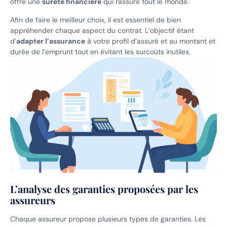
offre une
sûreté financière
qui rassure tout le monde.
Afin de faire le meilleur choix, il est essentiel de bien
appréhender chaque aspect du contrat. L’objectif étant
d’
adapter l’assurance
à votre profil d’assuré et au montant et
durée de l’emprunt tout en évitant les surcoûts inutiles.
L’analyse des garanties proposées par les
assureurs
Chaque assureur propose plusieurs types de garanties. Les