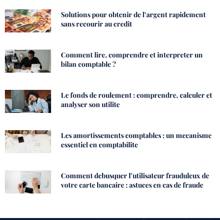
Solutions pour obtenir de l’argent rapidement
sans recourir au credit
Comment lire, comprendre et interpreter un
bilan comptable ?
Le fonds de roulement : comprendre, calculer et
analyser son utilite
Les amortissements comptables : un mecanisme
essentiel en comptabilite
Comment debusquer l’utilisateur frauduleux de
votre carte bancaire : astuces en cas de fraude