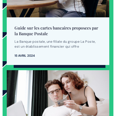
Guide sur les cartes bancaires proposees par
la Banque Postale
La Banque postale, une filiale du groupe La Poste,
est un établissement financier qui offre
15 AVRIL 2024