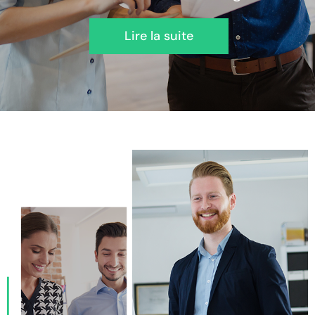
Lire la suite