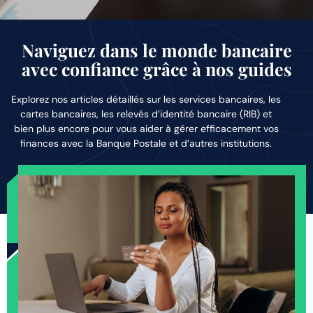
Naviguez dans le monde bancaire
avec confiance grâce à nos guides
Explorez nos articles détaillés sur les services bancaires, les
cartes bancaires, les relevés d’identité bancaire (RIB) et
bien plus encore pour vous aider à gérer efficacement vos
finances avec la Banque Postale et d’autres institutions.