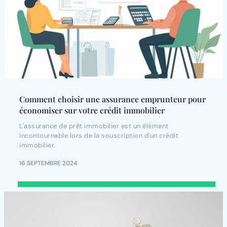
Comment choisir une assurance emprunteur pour
économiser sur votre crédit immobilier
L'assurance de prêt immobilier est un élément
incontournable lors de la souscription d'un crédit
immobilier.
16 SEPTEMBRE 2024