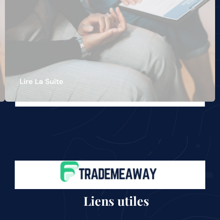
Lire La Suite
Liens utiles