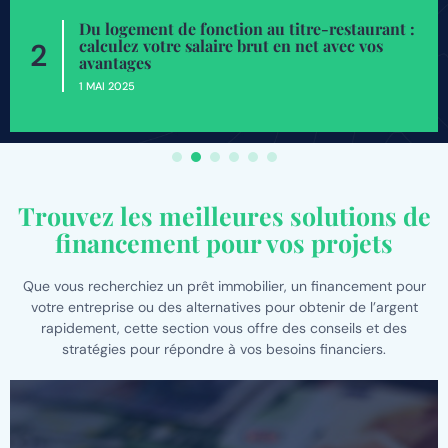
Du logement de fonction au titre-restaurant :
calculez votre salaire brut en net avec vos
2
avantages
1 MAI 2025
Trouvez les meilleures solutions de
financement pour vos projets
Que vous recherchiez un prêt immobilier, un financement pour
votre entreprise ou des alternatives pour obtenir de l’argent
rapidement, cette section vous offre des conseils et des
stratégies pour répondre à vos besoins financiers.