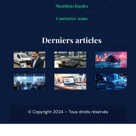
Mentions légales
Contactez-nous
Derniers articles
© Copyright 2024 – Tous droits réservés