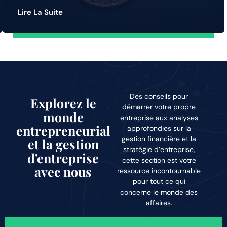
Lire La Suite
Des conseils pour
Explorez le
démarrer votre propre
monde
entreprise aux analyses
entrepreneurial
approfondies sur la
gestion financière et la
et la gestion
stratégie d’entreprise,
d'entreprise
cette section est votre
avec nous
ressource incontournable
pour tout ce qui
concerne le monde des
affaires.