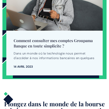
Comment consulter mes comptes Groupama
Banque en toute simplicite ?
Dans un monde où la technologie nous permet
d'accéder à nos informations bancaires en quelques
14 AVRIL 2023
Plongez dans le monde de la bourse