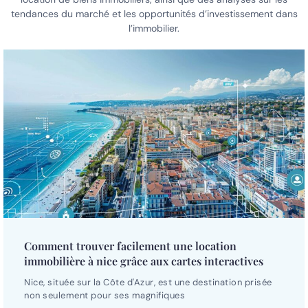
tendances du marché et les opportunités d’investissement dans
l’immobilier.
Comment trouver facilement une location
immobilière à nice grâce aux cartes interactives
Nice, située sur la Côte d'Azur, est une destination prisée
non seulement pour ses magnifiques