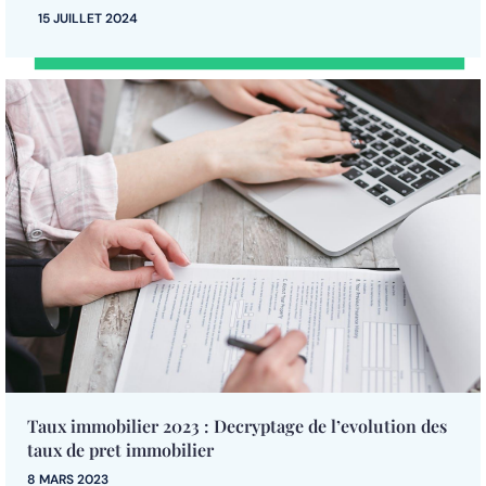
15 JUILLET 2024
Taux immobilier 2023 : Decryptage de l’evolution des
taux de pret immobilier
8 MARS 2023