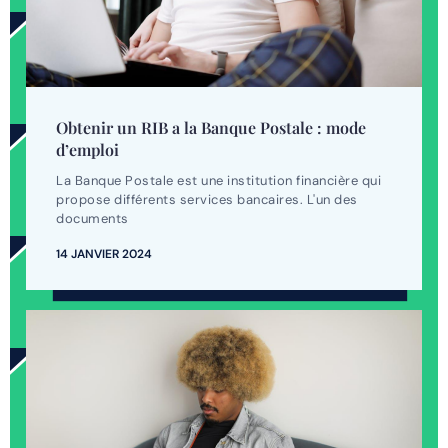
Obtenir un RIB a la Banque Postale : mode
d’emploi
La Banque Postale est une institution financière qui
propose différents services bancaires. L'un des
documents
14 JANVIER 2024